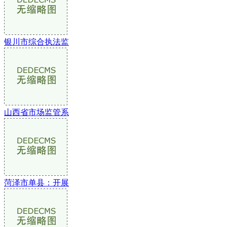
银川市综合执法监
山西省市场监管系
菏泽市单县：开展