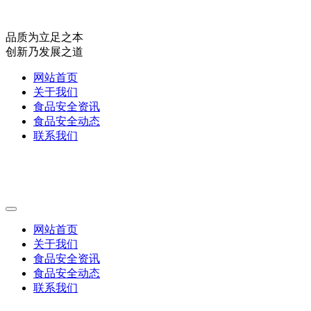
品质为立足之本
创新乃发展之道
网站首页
关于我们
食品安全资讯
食品安全动态
联系我们
网站首页
关于我们
食品安全资讯
食品安全动态
联系我们