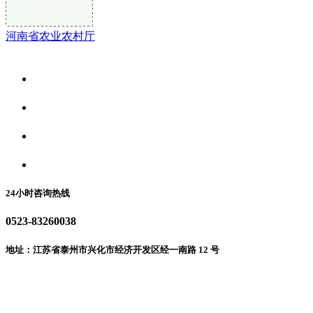
河南省农业农村厅
关于我们
食品安全资讯
食品安全动态
联系我们
24小时咨询热线
0523-83260038
地址：江苏省泰州市兴化市经济开发区经一南路 12 号
微信二维码