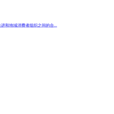
和地域消费者组织之间的合...