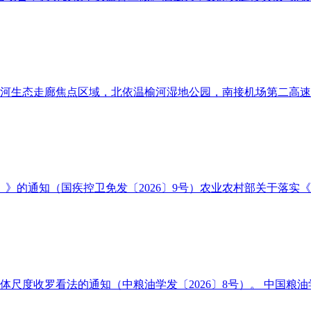
河生态走廊焦点区域，北依温榆河湿地公园，南接机场第二高速，
年）》的通知（国疾控卫免发〔2026〕9号）农业农村部关于落实《
尺度收罗看法的通知（中粮油学发〔2026〕8号）。 中国粮油学