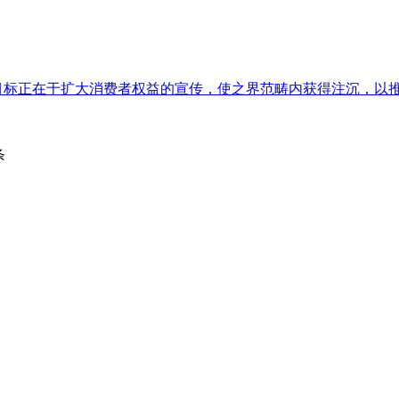
目标正在于扩大消费者权益的宣传，使之界范畴内获得注沉，以推进
条