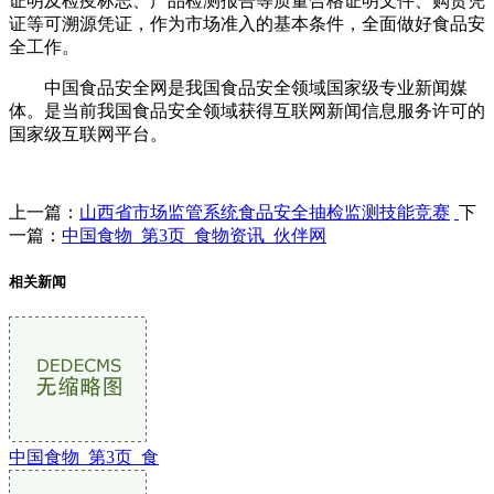
证明及检疫标志、产品检测报告等质量合格证明文件、购货凭
证等可溯源凭证，作为市场准入的基本条件，全面做好食品安
全工作。
中国食品安全网是我国食品安全领域国家级专业新闻媒
体。是当前我国食品安全领域获得互联网新闻信息服务许可的
国家级互联网平台。
上一篇：
山西省市场监管系统食品安全抽检监测技能竞赛
下
一篇：
中国食物_第3页_食物资讯_伙伴网
相关新闻
中国食物_第3页_食