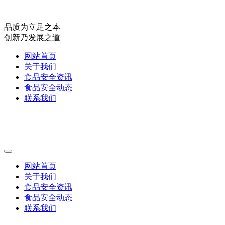
品质为立足之本
创新乃发展之道
网站首页
关于我们
食品安全资讯
食品安全动态
联系我们
网站首页
关于我们
食品安全资讯
食品安全动态
联系我们