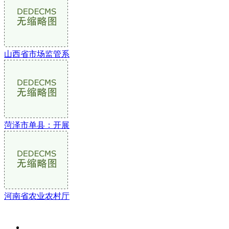
山西省市场监管系
菏泽市单县：开展
河南省农业农村厅
关于我们