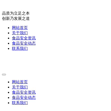
品质为立足之本
创新乃发展之道
网站首页
关于我们
食品安全资讯
食品安全动态
联系我们
网站首页
关于我们
食品安全资讯
食品安全动态
联系我们