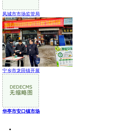
凤城市市场监管局
宁乡市龙田镇开展
华亭市安口镇市场
关于我们