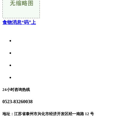
食物消息“码”上
关于我们
食品安全资讯
食品安全动态
联系我们
24小时咨询热线
0523-83260038
地址：江苏省泰州市兴化市经济开发区经一南路 12 号