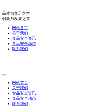
品质为立足之本
创新乃发展之道
网站首页
关于我们
食品安全资讯
食品安全动态
联系我们
网站首页
关于我们
食品安全资讯
食品安全动态
联系我们