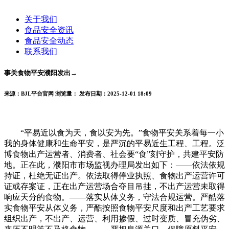
关于我们
食品安全资讯
食品安全动态
联系我们
事关食物平安濮阳发出→
来源：BJL平台官网
浏览量：
发布日期：2025-12-01 18:09
“平易近以食为天，食以安为先。”食物平安关系着每一小
我的身体健康和生命平安，是严沉的平易近生工程、工程。泛
博食物出产运营者、消费者、社会要“食”刻守护，共建平安防
地。正在此，濮阳市市场监视办理局发出如下：——依法依规
持证，杜绝无证出产。依法取得停业执照、食物出产运营许可
证或存案证，正在出产运营场合夺目吊挂，不出产运营未取得
响应天分的食物。——落实从体义务，守法合规运营。严酷落
实食物平安从体义务，严酷按照食物平安尺度和出产工艺要求
组织出产，不出产、运营、利用掺假、过时变质、冒充伪劣、