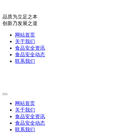
品质为立足之本
创新乃发展之道
网站首页
关于我们
食品安全资讯
食品安全动态
联系我们
网站首页
关于我们
食品安全资讯
食品安全动态
联系我们