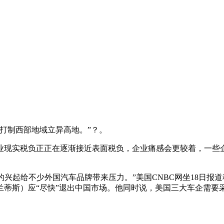
打制西部地域立异高地。”？。
现实税负正正在逐渐接近表面税负，企业痛感会更较着，一些企
兴起给不少外国汽车品牌带来压力。”美国CNBC网坐18日报
兰蒂斯）应“尽快”退出中国市场。他同时说，美国三大车企需要