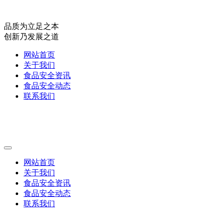
品质为立足之本
创新乃发展之道
网站首页
关于我们
食品安全资讯
食品安全动态
联系我们
网站首页
关于我们
食品安全资讯
食品安全动态
联系我们