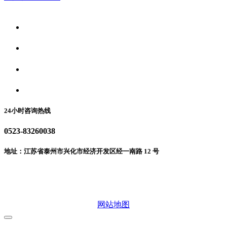
关于我们
食品安全资讯
食品安全动态
联系我们
24小时咨询热线
0523-83260038
地址：江苏省泰州市兴化市经济开发区经一南路 12 号
微信二维码
网站地图