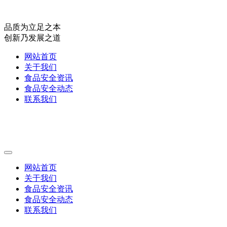
品质为立足之本
创新乃发展之道
网站首页
关于我们
食品安全资讯
食品安全动态
联系我们
网站首页
关于我们
食品安全资讯
食品安全动态
联系我们