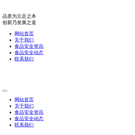
品质为立足之本
创新乃发展之道
网站首页
关于我们
食品安全资讯
食品安全动态
联系我们
网站首页
关于我们
食品安全资讯
食品安全动态
联系我们