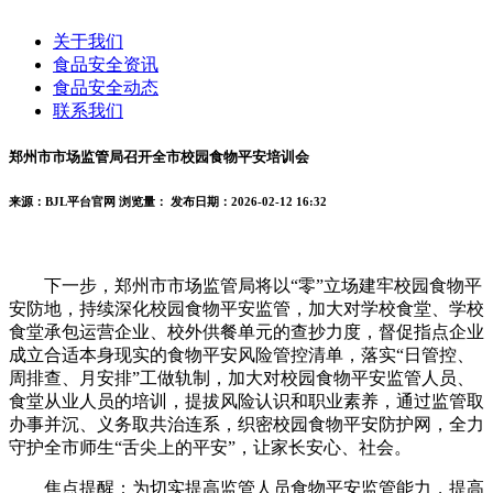
关于我们
食品安全资讯
食品安全动态
联系我们
郑州市市场监管局召开全市校园食物平安培训会
来源：BJL平台官网
浏览量：
发布日期：2026-02-12 16:32
下一步，郑州市市场监管局将以“零”立场建牢校园食物平
安防地，持续深化校园食物平安监管，加大对学校食堂、学校
食堂承包运营企业、校外供餐单元的查抄力度，督促指点企业
成立合适本身现实的食物平安风险管控清单，落实“日管控、
周排查、月安排”工做轨制，加大对校园食物平安监管人员、
食堂从业人员的培训，提拔风险认识和职业素养，通过监管取
办事并沉、义务取共治连系，织密校园食物平安防护网，全力
守护全市师生“舌尖上的平安”，让家长安心、社会。
焦点提醒：为切实提高监管人员食物平安监管能力，提高