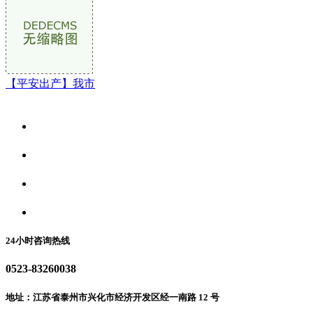
【平安出产】我市
关于我们
食品安全资讯
食品安全动态
联系我们
24小时咨询热线
0523-83260038
地址：江苏省泰州市兴化市经济开发区经一南路 12 号