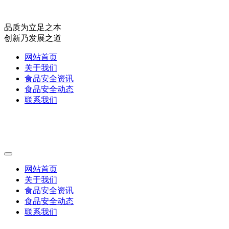
品质为立足之本
创新乃发展之道
网站首页
关于我们
食品安全资讯
食品安全动态
联系我们
网站首页
关于我们
食品安全资讯
食品安全动态
联系我们