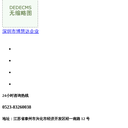
深圳市博慧达企业
关于我们
食品安全资讯
食品安全动态
联系我们
24小时咨询热线
0523-83260038
地址：江苏省泰州市兴化市经济开发区经一南路 12 号