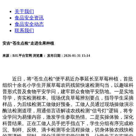
关于我们
食品安全资讯
食品安全动态
联系我们
安吉“苍生点检”走进生果种植
来源：BJL平台官网
浏览量：
发布日期：2026-01-31 15:14
近日，将“苍生点检”便平易近办事延长至草莓种植，首批
组织十余名小学生开展草莓农药残留快速检测勾当，以趣味科
普形式普及食物平安学问，建牢群众食物平安防地。一是实地
导学，夯实检测根本。现场优良草莓辨别要点，指导学生采摘
样品，为后续检测工做做好预备。工做人员通过现场操做演示
酶法检测道理，用通俗言语解读农残检测“信号灯”逻辑，将专
业学问为易懂内容，激发学生参取热情。二是实操体验，深化
科普结果。正在工做人员手把手指点下，学生分组有序完成称
沉、制样、反映、滴卡检测等全流程操做，切身体验农残快检