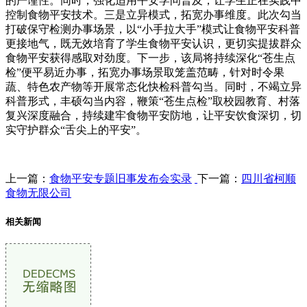
的严谨性。同时，强化适用平安学问普及，让学生正在实践中
控制食物平安技术。三是立异模式，拓宽办事维度。此次勾当
打破保守检测办事场景，以“小手拉大手”模式让食物平安科普
更接地气，既无效培育了学生食物平安认识，更切实提拔群众
食物平安获得感取对劲度。下一步，该局将持续深化“苍生点
检”便平易近办事，拓宽办事场景取笼盖范畴，针对时令果
蔬、特色农产物等开展常态化快检科普勾当。同时，不竭立异
科普形式，丰硕勾当内容，鞭策“苍生点检”取校园教育、村落
复兴深度融合，持续建牢食物平安防地，让平安饮食深切，切
实守护群众“舌尖上的平安”。
上一篇：
食物平安专题旧事发布会实录
下一篇：
四川省柯顺
食物无限公司
相关新闻