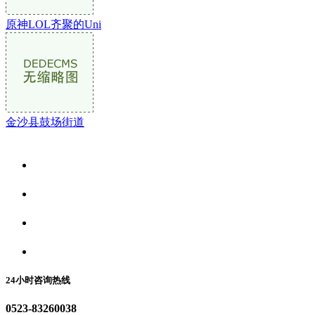
原神LOL齐聚的Uni
金沙县鼓场街道
关于我们
食品安全资讯
食品安全动态
联系我们
24小时咨询热线
0523-83260038