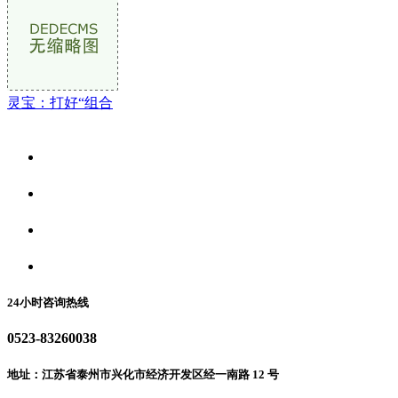
灵宝：打好“组合
关于我们
食品安全资讯
食品安全动态
联系我们
24小时咨询热线
0523-83260038
地址：江苏省泰州市兴化市经济开发区经一南路 12 号