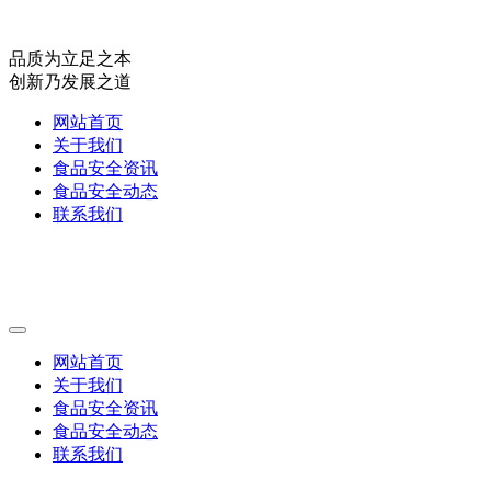
品质为立足之本
创新乃发展之道
网站首页
关于我们
食品安全资讯
食品安全动态
联系我们
网站首页
关于我们
食品安全资讯
食品安全动态
联系我们