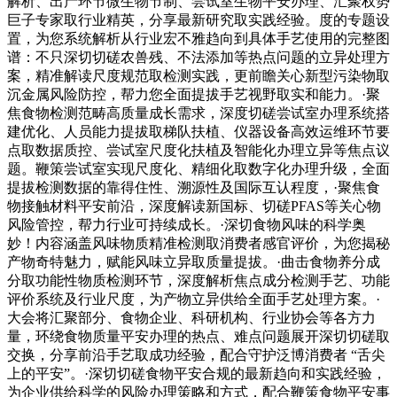
解析、出产环节微生物节制、尝试室生物平安办理、汇聚权势
巨子专家取行业精英，分享最新研究取实践经验。度的专题设
置，为您系统解析从行业宏不雅趋向到具体手艺使用的完整图
谱：不只深切切磋农兽残、不法添加等热点问题的立异处理方
案，精准解读尺度规范取检测实践，更前瞻关心新型污染物取
沉金属风险防控，帮力您全面提拔手艺视野取实和能力。·聚
焦食物检测范畴高质量成长需求，深度切磋尝试室办理系统搭
建优化、人员能力提拔取梯队扶植、仪器设备高效运维环节要
点取数据质控、尝试室尺度化扶植及智能化办理立异等焦点议
题。鞭策尝试室实现尺度化、精细化取数字化办理升级，全面
提拔检测数据的靠得住性、溯源性及国际互认程度，·聚焦食
物接触材料平安前沿，深度解读新国标、切磋PFAS等关心物
风险管控，帮力行业可持续成长。·深切食物风味的科学奥
妙！内容涵盖风味物质精准检测取消费者感官评价，为您揭秘
产物奇特魅力，赋能风味立异取质量提拔。·曲击食物养分成
分取功能性物质检测环节，深度解析焦点成分检测手艺、功能
评价系统及行业尺度，为产物立异供给全面手艺处理方案。·
大会将汇聚部分、食物企业、科研机构、行业协会等各方力
量，环绕食物质量平安办理的热点、难点问题展开深切切磋取
交换，分享前沿手艺取成功经验，配合守护泛博消费者 “舌尖
上的平安”。·深切切磋食物平安合规的最新趋向和实践经验，
为企业供给科学的风险办理策略和方式，配合鞭策食物平安事