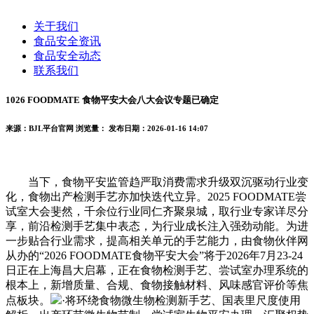
关于我们
食品安全资讯
食品安全动态
联系我们
1026 FOODMATE 食物平安大会八大会议专题已确定
来源：BJL平台官网
浏览量：
发布日期：2026-01-16 14:07
当下，食物平安监管趋严取消费需求升级双沉驱动行业变
化，食物出产检测手艺亦加快迭代立异。2025 FOODMATE尝
试室大会斐然，千余位行业同仁齐聚泉城，取行业专家详尽分
享，前沿检测手艺集中表态，为行业成长注入强劲动能。为进
一步贴合行业需求，提高相关单元的手艺能力，由食物伙伴网
从办的“2026 FOODMATE食物平安大会”将于2026年7月23-24
日正在上海昌大启幕，正在食物检测手艺、尝试室办理系统的
根本上，新增质量、合规、食物接触材料、风味感官评价等焦
点板块。
·将环绕食物微生物检测新手艺、国表里尺度使用