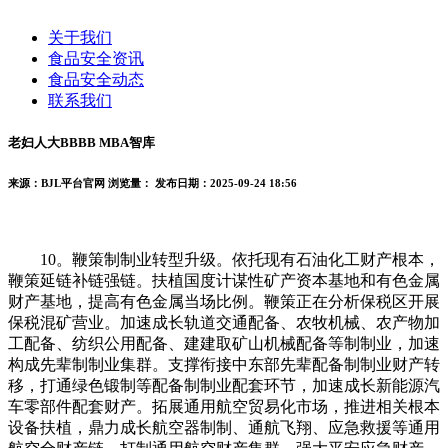
关于我们
食品安全资讯
食品安全动态
联系我们
老妇人大BBBB MBA智库
来源：BJL平台官网
浏览量：
发布日期：2025-09-24 18:56
10。鞭策制制业转型升级。依托现有石油化工财产根本，
鞭策延链补链强链。扶植国度计谋性矿产资本基地和有色金属
财产基地，提高有色金属当场比例。鞭策正在分析保税区开展
保税混矿营业。加速成长轨道交通配备、农牧机械、农产物加
工配备、纺织公用配备、建建取矿山机械配备等制制业，加速
构成先辈制制业集群。支撑衔接中东部先辈配备制制业财产转
移，打通绿色锻制等配备制制业配套环节，加速成长新能源汽
车零部件配套财产。拓展通用航空贸易化市场，推进相关根本
设备扶植，鼎力成长航空器制制、通航飞翔、应急救援等通用