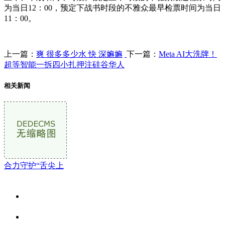
为当日12：00，预定下战书时段的不雅众最早检票时间为当日
11：00。
上一篇：
爽 很多多少水 快 深嫲嫲
下一篇：
Meta AI大洗牌！
超等智能一拆四小扎押注硅谷华人
相关新闻
合力守护“舌尖上
关于我们
食品安全资讯