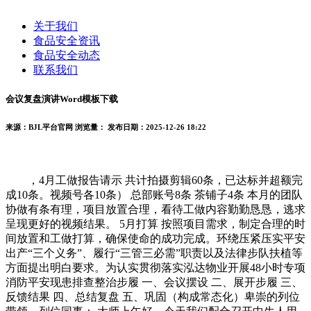
关于我们
食品安全资讯
食品安全动态
联系我们
会议复盘演讲Word模板下载
来源：BJL平台官网
浏览量：
发布日期：2025-12-26 18:22
，4月工做报告请示 共计拍摄剪辑60条，已达标并超额完
成10条。视频号各10条） 总部账号8条 茶铺子4条 本月的团队
协做有条有理，项目放置合理，看待工做内容勤勤恳恳，逃求
呈现更好的视频结果。 5月打算 按照项目需求，制定合理的时
间放置和工做打算，确保使命的成功完成。环绕压紧压实平安
出产“三个义务”、履行“三管三必需”职责以及法律步队扶植等
方面提出明白要求。为认实贯彻落实泓达物业开展48小时专项
消防平安现患排查整治步履 一、会议摆设 二、展开步履 三、
反馈结果 四、总结复盘 五、巩固（构成常态化）卑崇的列位