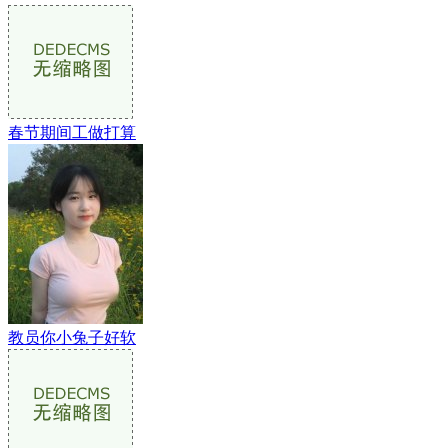
春节期间工做打算
教员你小兔子好软