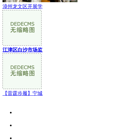
漳州龙文区开展学
江津区白沙市场监
【雷霆步履】宁城
关于我们
食品安全资讯
食品安全动态