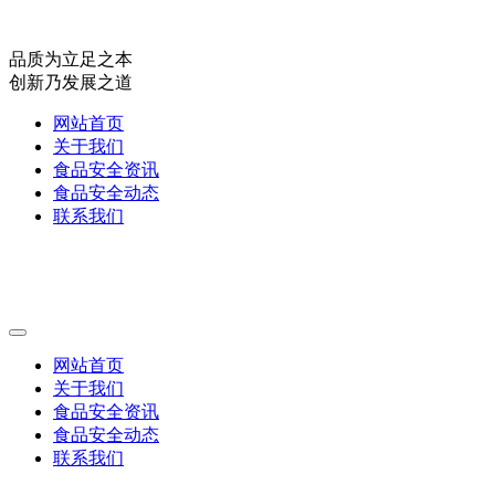
品质为立足之本
创新乃发展之道
网站首页
关于我们
食品安全资讯
食品安全动态
联系我们
网站首页
关于我们
食品安全资讯
食品安全动态
联系我们