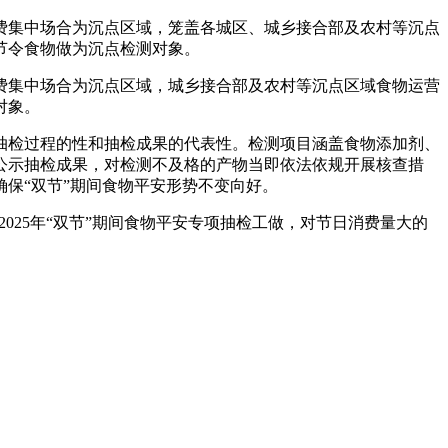
集中场合为沉点区域，笼盖各城区、城乡接合部及农村等沉点
节令食物做为沉点检测对象。
集中场合为沉点区域，城乡接合部及农村等沉点区域食物运营
对象。
保抽检过程的性和抽检成果的代表性。检测项目涵盖食物添加剂、
公示抽检成果，对检测不及格的产物当即依法依规开展核查措
保“双节”期间食物平安形势不变向好。
25年“双节”期间食物平安专项抽检工做，对节日消费量大的