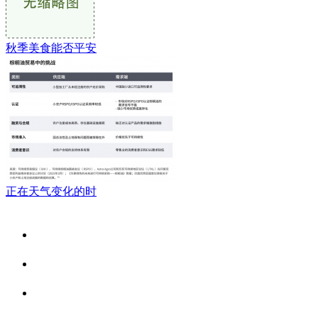
秋季美食能否平安
正在天气变化的时
关于我们
食品安全资讯
食品安全动态