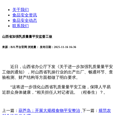
关于我们
食品安全资讯
食品安全动态
联系我们
山西省加强乳质量量平安监督工做
来源：BJL平台官网
浏览量：
发布日期：2025-11-16 16:36
近日，山西省办公厅下发《关于进一步加强乳质量量平安
工做的通知》，对山西省乳操行业的出产出厂、畅通环节、查
验检测、财产结构等方面都做了明白要求。
“这将进一步强化山西省乳质量量平安工做，保障人平易
近群众身体健康，”相关担任人对记者说。 （程春生）？。
上一篇：
葫芦岛：开展大规模食物平安整治
下一篇：
规范农