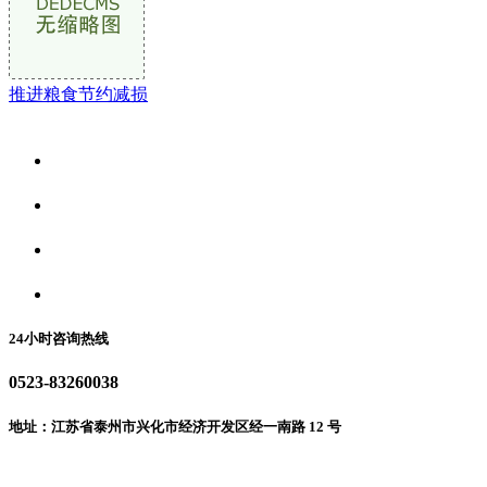
推进粮食节约减损
关于我们
食品安全资讯
食品安全动态
联系我们
24小时咨询热线
0523-83260038
地址：江苏省泰州市兴化市经济开发区经一南路 12 号