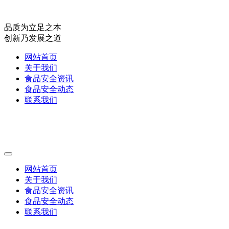
品质为立足之本
创新乃发展之道
网站首页
关于我们
食品安全资讯
食品安全动态
联系我们
网站首页
关于我们
食品安全资讯
食品安全动态
联系我们