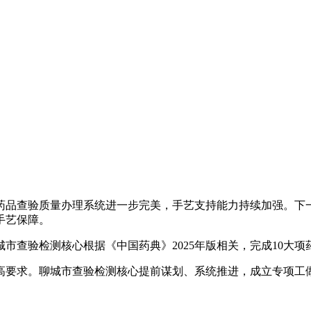
查验质量办理系统进一步完美，手艺支持能力持续加强。下一
手艺保障。
查验检测核心根据《中国药典》2025年版相关，完成10大项
高要求。聊城市查验检测核心提前谋划、系统推进，成立专项工