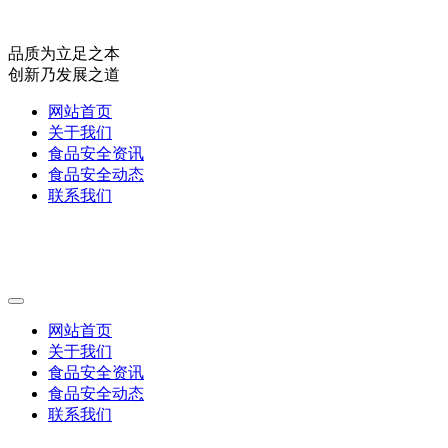
品质为立足之本
创新乃发展之道
网站首页
关于我们
食品安全资讯
食品安全动态
联系我们
网站首页
关于我们
食品安全资讯
食品安全动态
联系我们