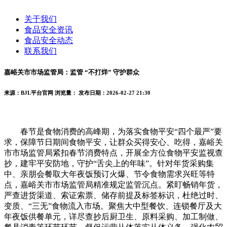
关于我们
食品安全资讯
食品安全动态
联系我们
嘉峪关市市场监管局：监管 “不打烊” 守护群众
来源：BJL平台官网
浏览量：
发布日期：2026-02-27 21:30
春节是食物消费的高峰期，为落实食物平安“四个最严”要
求，保障节日期间食物平安，让群众买得安心、吃得，嘉峪关
市市场监管局紧扣春节消费特点，开展全方位食物平安监视查
抄，建牢平安防地，守护“舌尖上的年味”。针对年货采购集
中、亲朋会餐取大年夜饭预订火爆、节令食物需求兴旺等特
点，嘉峪关市市场监管局精准规定监管沉点。紧盯畅销年货，
严查进货渠道、索证索票、储存前提及标签标识，杜绝过时、
变质、“三无”食物流入市场。聚焦大中型餐饮、连锁餐厅及大
年夜饭供餐单元，详尽查抄后厨卫生、原料采购、加工制做、