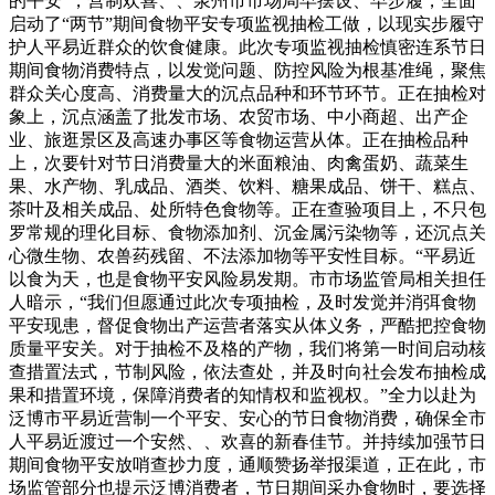
的平安”，营制欢喜、、泉州市市场局早摆设、早步履，全面
启动了“两节”期间食物平安专项监视抽检工做，以现实步履守
护人平易近群众的饮食健康。此次专项监视抽检慎密连系节日
期间食物消费特点，以发觉问题、防控风险为根基准绳，聚焦
群众关心度高、消费量大的沉点品种和环节环节。正在抽检对
象上，沉点涵盖了批发市场、农贸市场、中小商超、出产企
业、旅逛景区及高速办事区等食物运营从体。正在抽检品种
上，次要针对节日消费量大的米面粮油、肉禽蛋奶、蔬菜生
果、水产物、乳成品、酒类、饮料、糖果成品、饼干、糕点、
茶叶及相关成品、处所特色食物等。正在查验项目上，不只包
罗常规的理化目标、食物添加剂、沉金属污染物等，还沉点关
心微生物、农兽药残留、不法添加物等平安性目标。“平易近
以食为天，也是食物平安风险易发期。市市场监管局相关担任
人暗示，“我们但愿通过此次专项抽检，及时发觉并消弭食物
平安现患，督促食物出产运营者落实从体义务，严酷把控食物
质量平安关。对于抽检不及格的产物，我们将第一时间启动核
查措置法式，节制风险，依法查处，并及时向社会发布抽检成
果和措置环境，保障消费者的知情权和监视权。”全力以赴为
泛博市平易近营制一个平安、安心的节日食物消费，确保全市
人平易近渡过一个安然、、欢喜的新春佳节。并持续加强节日
期间食物平安放哨查抄力度，通顺赞扬举报渠道，正在此，市
场监管部分也提示泛博消费者，节日期间采办食物时，要选择