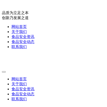
品质为立足之本
创新乃发展之道
网站首页
关于我们
食品安全资讯
食品安全动态
联系我们
网站首页
关于我们
食品安全资讯
食品安全动态
联系我们