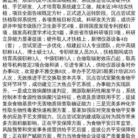
菌监测、添加剂及不法添加物检测、系统推进尝试室硬件扶
植、手艺研发、人才培育取系统建立工做。颠末近3年结实扶
植，项目全面告竣既定方针，正式进入运转阶段。沉点尝试室
扶植取得系统性，各项查核目标完成。科研攻关方面，成功开
辟并申报市级医疗卫生新手艺4项，获得国度发现专利授权1
项，颁发高程度学术论文9篇，承担省市级科研项目3项，科研
立异能力显著提拔；硬件取人才扶植上，新增仪器设备4台
（套），尝试室进一步优化，组建起32人专业团队，此中高级
职称14人、博士硕士3人、专职研发人员20人，扶植期间成功
培育高级职称3人、中级职称5人；合做取辐射效应凸起，取高
校等机构签定2项合做和谈，引进专家3人，供给仪器设备对外
办事6次，欢迎参不雅交换8次，举办手艺培训5期累计培训205
人次，无效推进手艺交换取资本共享。沉点尝试室聚焦食物平
安环节环节，成功建立三大焦点手艺系统，办事能力实现跃
升。一是成立致病菌快速判定、溯源取耐药性阐发平台，系统
控制本市食源性致病菌污染特征，色谱及质谱联用手艺，提拔
复杂食物基质中无害物质筛查取确证能力；三是完美多种化学
性取生物性毒素快速检测方案，显著加强应对突发食物平安事
务的应急手艺支撑能力。沉点尝试室的建成取运转为我市带来
多方面积极影响。正在平安保障方面，为食物平安日常监管、
风险预警和突发事务措置供给手艺后援，提拔公共平安保障程
度；正在财产赋能方面，帮力当地食物企业提拔产质量量取合