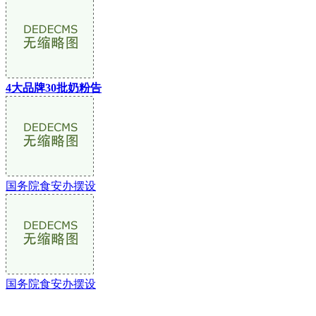
4大品牌30批奶粉告
国务院食安办摆设
国务院食安办摆设