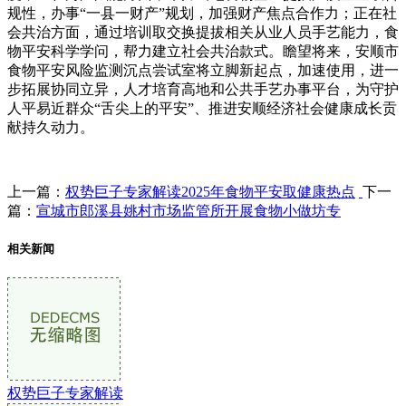
规性，办事“一县一财产”规划，加强财产焦点合作力；正在社
会共治方面，通过培训取交换提拔相关从业人员手艺能力，食
物平安科学学问，帮力建立社会共治款式。瞻望将来，安顺市
食物平安风险监测沉点尝试室将立脚新起点，加速使用，进一
步拓展协同立异，人才培育高地和公共手艺办事平台，为守护
人平易近群众“舌尖上的平安”、推进安顺经济社会健康成长贡
献持久动力。
上一篇：
权势巨子专家解读2025年食物平安取健康热点
下一
篇：
宣城市郎溪县姚村市场监管所开展食物小做坊专
相关新闻
权势巨子专家解读