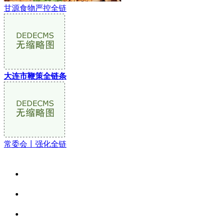
甘源食物严控全链
大连市鞭策全链条
常委会丨强化全链
关于我们
食品安全资讯
食品安全动态