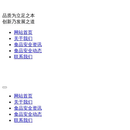
品质为立足之本
创新乃发展之道
网站首页
关于我们
食品安全资讯
食品安全动态
联系我们
网站首页
关于我们
食品安全资讯
食品安全动态
联系我们